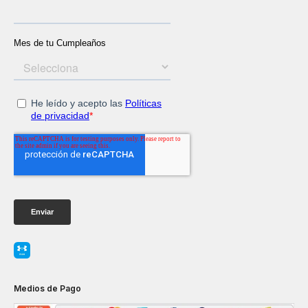
Medios de Pago