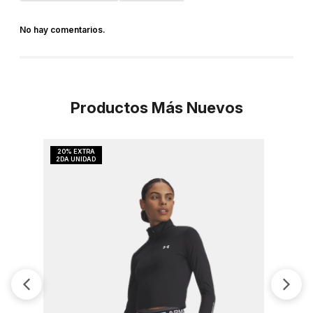
No hay comentarios.
Productos Más Nuevos