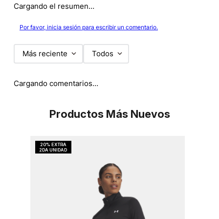
Cargando el resumen…
Por favor, inicia sesión para escribir un comentario.
Más reciente
Todos
Cargando comentarios…
Productos Más Nuevos