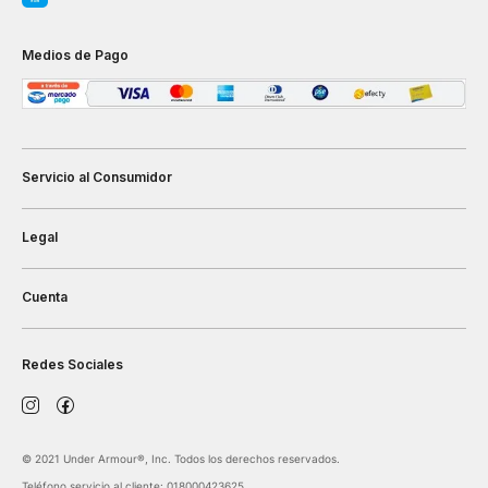
Medios de Pago
Servicio al Consumidor
Legal
Cuenta
Redes Sociales
©️ 2021 Under Armour®️, Inc. Todos los derechos reservados.
Teléfono servicio al cliente: 018000423625