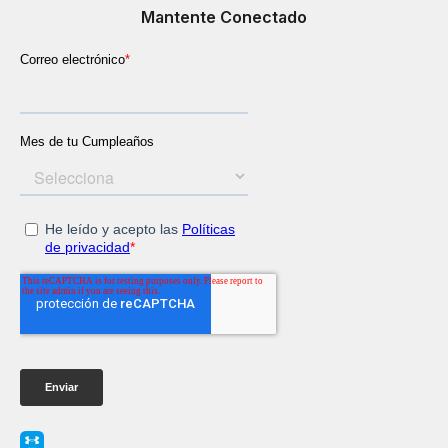
Mantente Conectado