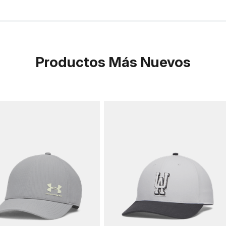
Productos Más Nuevos