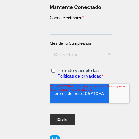
Mantente Conectado