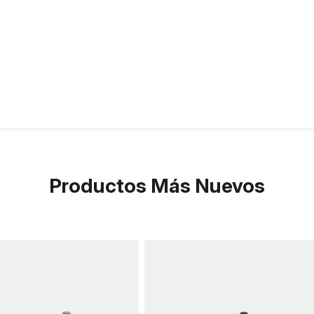
Productos Más Nuevos