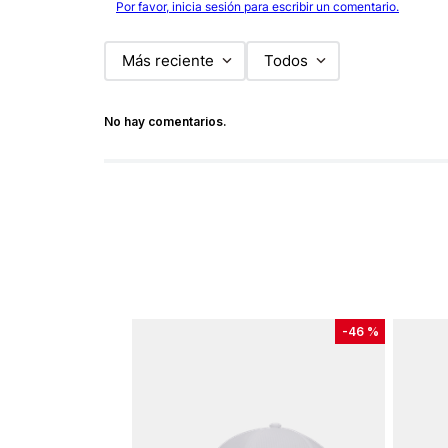
Por favor, inicia sesión para escribir un comentario.
Más reciente
Todos
No hay comentarios.
-
46 %