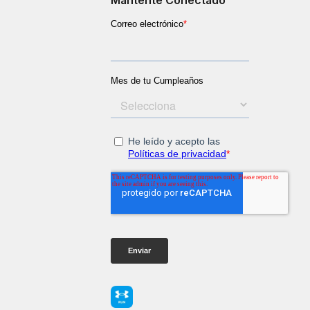
Mantente Conectado