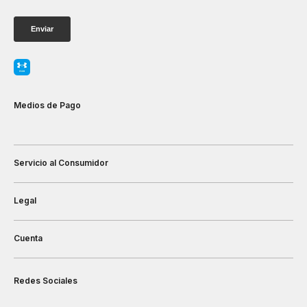
Medios de Pago
Servicio al Consumidor
Legal
Cuenta
Redes Sociales