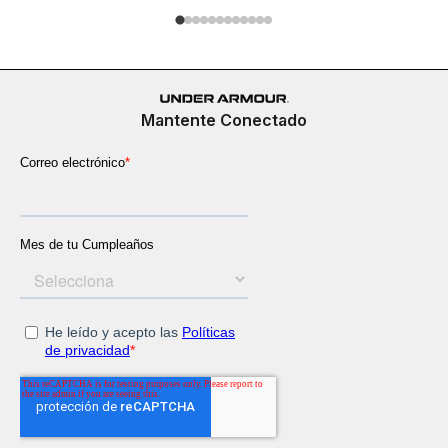
Mantente Conectado