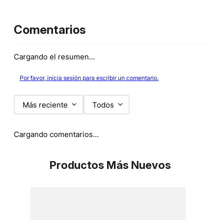
Comentarios
Cargando el resumen…
Por favor, inicia sesión para escribir un comentario.
Más reciente
Todos
Cargando comentarios…
Productos Más Nuevos