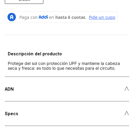
Descripción del producto
Protege del sol con protección UPF y mantiene la cabeza
seca y fresca: es todo lo que necesitas para el circuito.
˄
ADN
˄
Specs