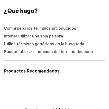
¿Qué hago?
Comprueba los términos introducidos
Intenta utilizar una sola palabra
Utilice términos genéricos en la búsqueda
Busque utilizar sinónimos del termino deseado
Productos Recomendados