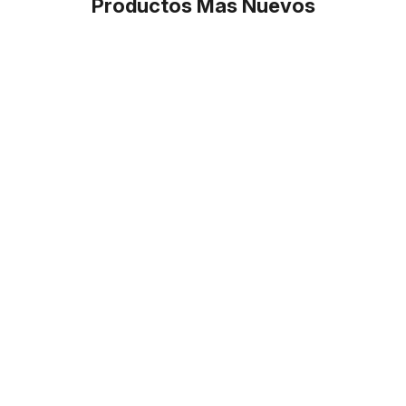
Productos Más Nuevos