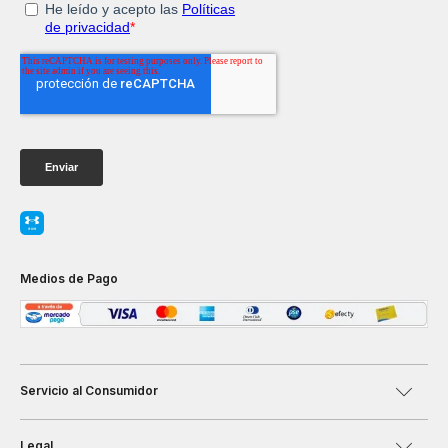
Medios de Pago
Servicio al Consumidor
Legal