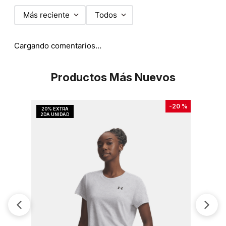
Más reciente
Todos
Cargando comentarios…
Productos Más Nuevos
-
20 %