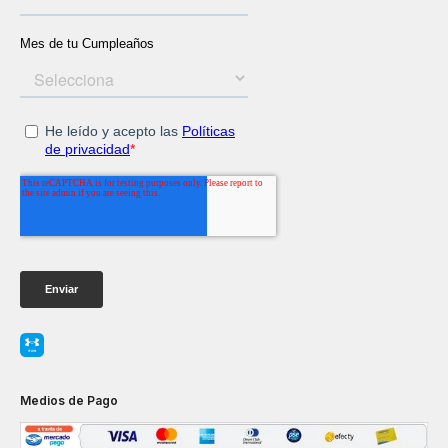
Medios de Pago