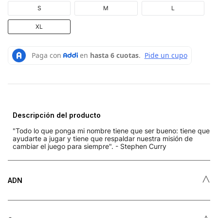
S
M
L
XL
Descripción del producto
"Todo lo que ponga mi nombre tiene que ser bueno: tiene que
ayudarte a jugar y tiene que respaldar nuestra misión de
cambiar el juego para siempre". - Stephen Curry
˄
ADN