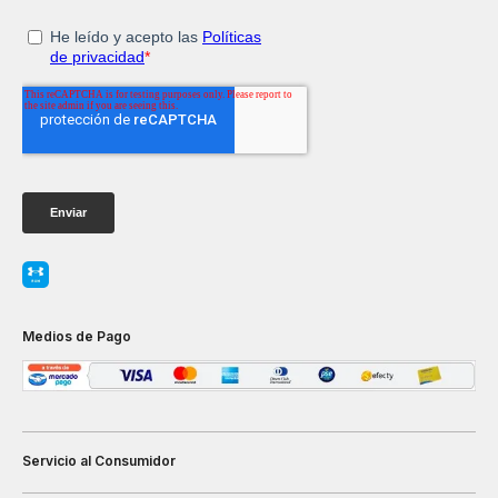
Medios de Pago
Servicio al Consumidor