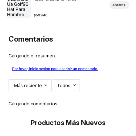
+
Añadir
$59940
Comentarios
Cargando el resumen…
Por favor, inicia sesión para escribir un comentario.
Más reciente
Todos
Cargando comentarios…
Productos Más Nuevos