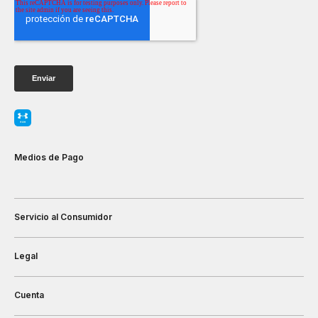
Medios de Pago
Servicio al Consumidor
Legal
Cuenta