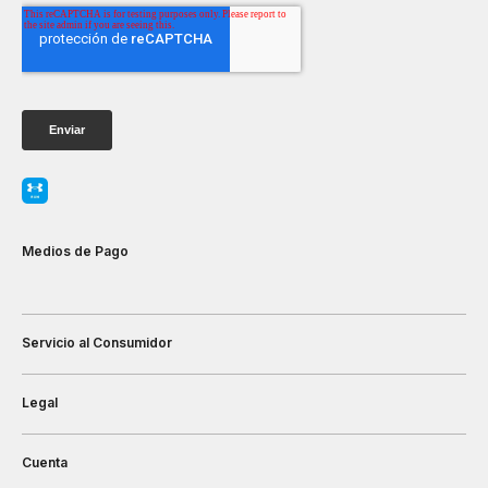
Medios de Pago
Servicio al Consumidor
Legal
Cuenta