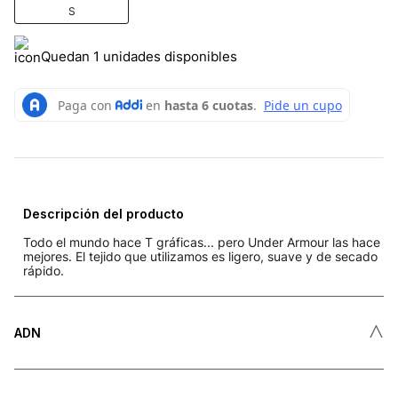
S
Quedan 1 unidades disponibles
Descripción del producto
Todo el mundo hace T gráficas... pero Under Armour las hace
mejores. El tejido que utilizamos es ligero, suave y de secado
rápido.
˄
ADN