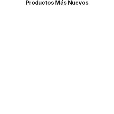
Productos Más Nuevos