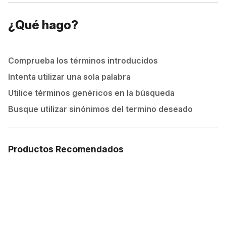
¿Qué hago?
Comprueba los términos introducidos
Intenta utilizar una sola palabra
Utilice términos genéricos en la búsqueda
Busque utilizar sinónimos del termino deseado
Productos Recomendados