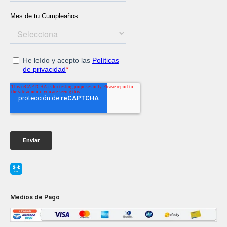
Medios de Pago