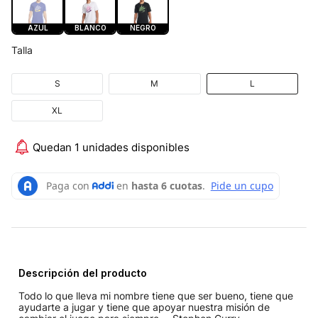
AZUL
BLANCO
NEGRO
Talla
S
M
L
XL
Quedan 1 unidades disponibles
Descripción del producto
Todo lo que lleva mi nombre tiene que ser bueno, tiene que
ayudarte a jugar y tiene que apoyar nuestra misión de