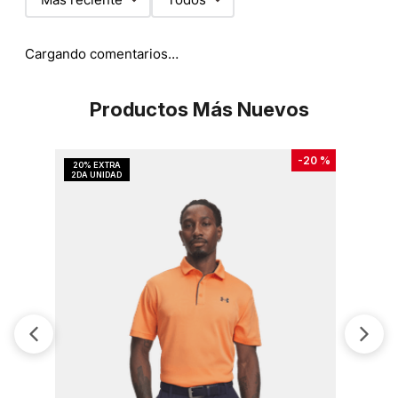
Cargando comentarios…
Productos Más Nuevos
-
20 %