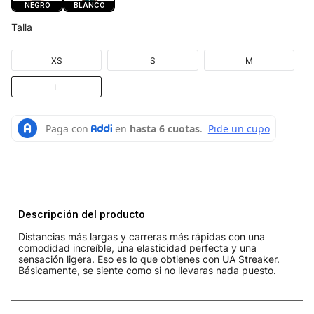
NEGRO
BLANCO
Talla
XS
S
M
L
Descripción del producto
Distancias más largas y carreras más rápidas con una
comodidad increíble, una elasticidad perfecta y una
sensación ligera. Eso es lo que obtienes con UA Streaker.
Básicamente, se siente como si no llevaras nada puesto.