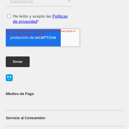
Medios de Pago
Servicio al Consumidor