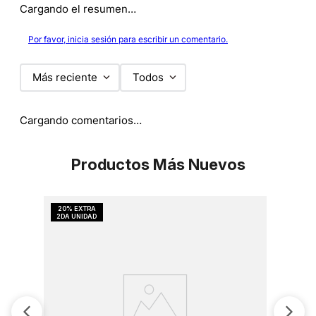
Cargando el resumen…
Por favor, inicia sesión para escribir un comentario.
Más reciente
Todos
Cargando comentarios…
Productos Más Nuevos