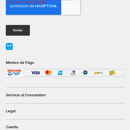
Medios de Pago
Servicio al Consumidor
Legal
Cuenta