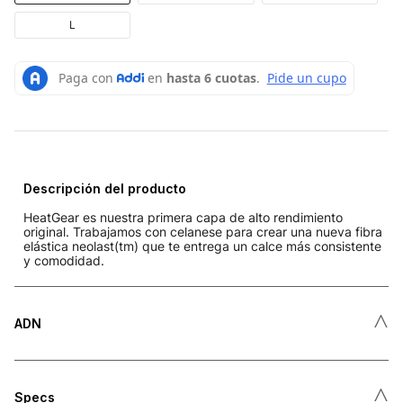
L
Descripción del producto
HeatGear es nuestra primera capa de alto rendimiento
original. Trabajamos con celanese para crear una nueva fibra
elástica neolast(tm) que te entrega un calce más consistente
y comodidad.
˄
ADN
˄
Specs