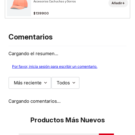
Accesorios Cachuchas y Gorros
+
Añadir
$139900
Comentarios
Cargando el resumen…
Por favor, inicia sesión para escribir un comentario.
Más reciente
Todos
Cargando comentarios…
Productos Más Nuevos