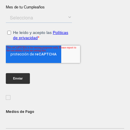
Medios de Pago