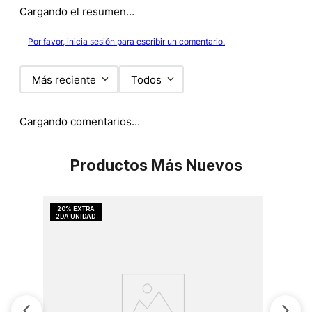
Cargando el resumen…
Por favor, inicia sesión para escribir un comentario.
Más reciente
Todos
Cargando comentarios…
Productos Más Nuevos