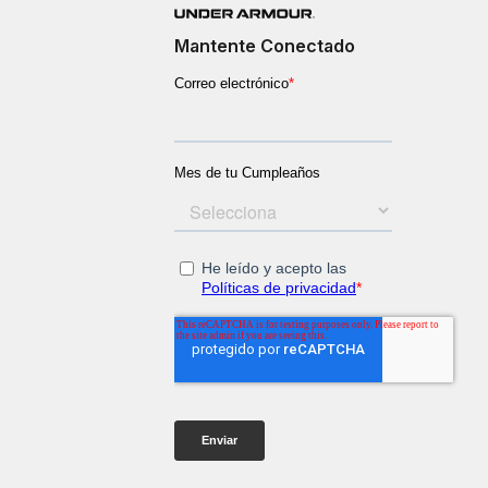
Mantente Conectado