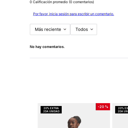
0 Calificación promedio
(0 comentarios)
Por favor, inicia sesión para escribir un comentario.
Más reciente
Todos
No hay comentarios.
-
20 %