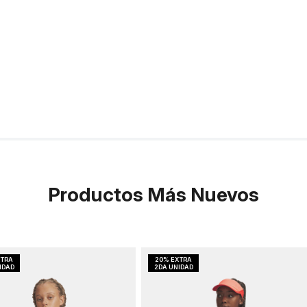
Productos Más Nuevos