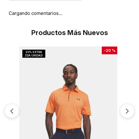
Cargando comentarios…
Productos Más Nuevos
-
20 %