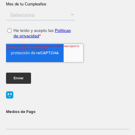
Medios de Pago