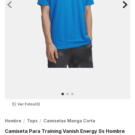
Ver Fotos
(3)
Hombre
Tops
Camisetas Manga Corta
Camiseta Para Training Vanish Energy Ss Hombre