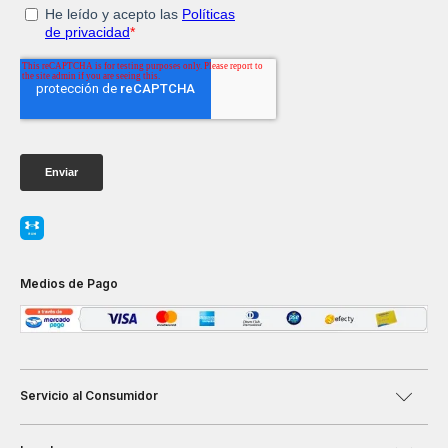
Medios de Pago
Servicio al Consumidor