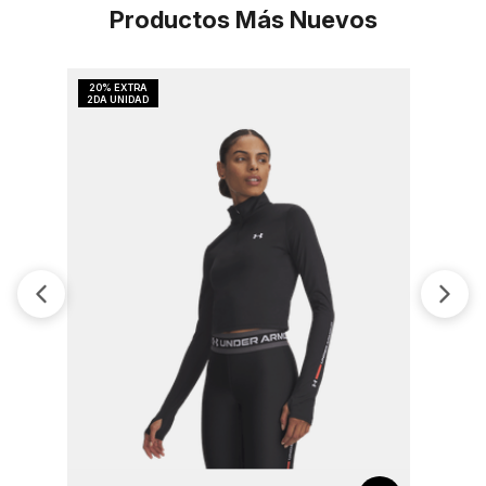
Productos Más Nuevos