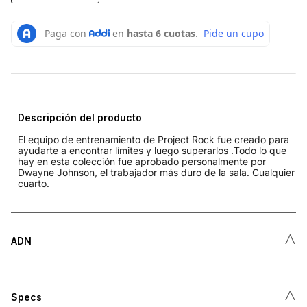
Descripción del producto
El equipo de entrenamiento de Project Rock fue creado para
ayudarte a encontrar límites y luego superarlos .Todo lo que
hay en esta colección fue aprobado personalmente por
Dwayne Johnson, el trabajador más duro de la sala. Cualquier
cuarto.
˄
ADN
˄
Specs