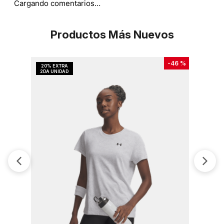
Cargando comentarios…
Productos Más Nuevos
-
46 %