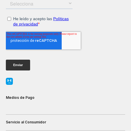
Medios de Pago
Servicio al Consumidor