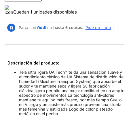
Quedan 1 unidades disponibles
Descripción del producto
Tela ultra ligera UA Tech™ te da una sensación suave y
el rendimiento clásico de UA Sistema de distribución de
humedad (Moisture Transport System) que absorbe el
sudor y te mantiene seca y ligera Su fabricación
elástica ligera permite una mejor movilidad en un amplio
espectro de movimientos La tecnologí­a anti-olores
mantiene tu equipo más fresco, por más tiempo Cuello
en V largo y un ajuste más preciso proveen una silueta
más femenina y estilizada Logo de color plateado
metálico en el pecho