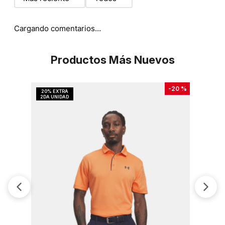
Cargando comentarios…
Productos Más Nuevos
-
20 %