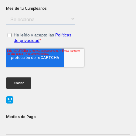
Medios de Pago