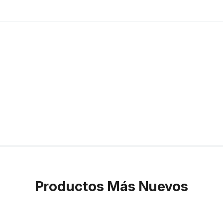
Productos Más Nuevos