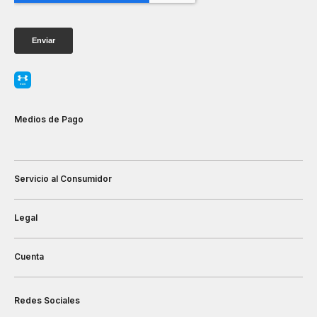
Medios de Pago
Servicio al Consumidor
Legal
Cuenta
Redes Sociales