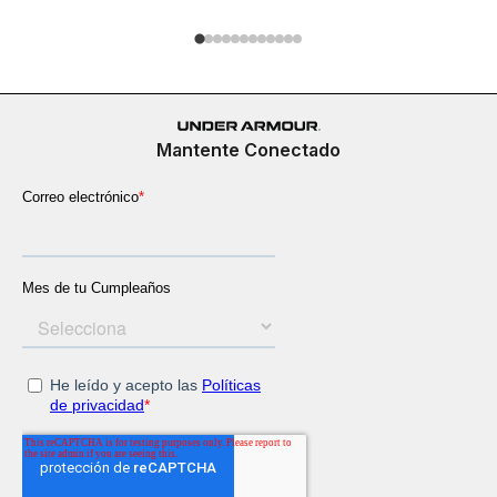
Mantente Conectado