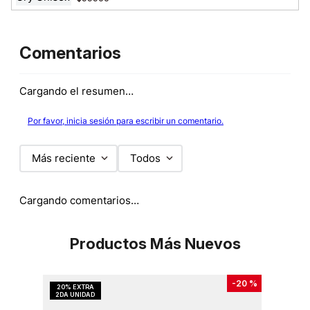
Comentarios
Cargando el resumen…
Por favor, inicia sesión para escribir un comentario.
Más reciente
Todos
Cargando comentarios…
Productos Más Nuevos
-
20 %