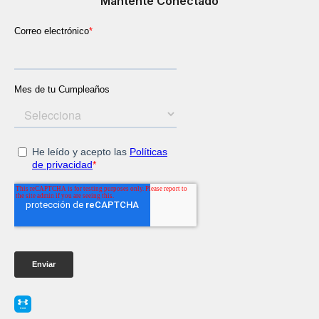
Mantente Conectado