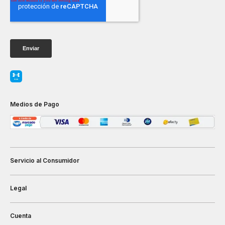
Medios de Pago
Servicio al Consumidor
Legal
Cuenta