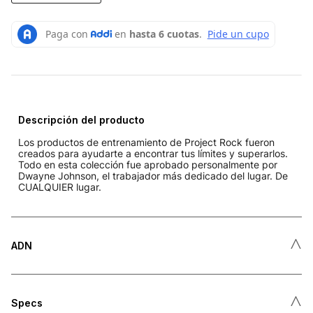
Descripción del producto
Los productos de entrenamiento de Project Rock fueron
creados para ayudarte a encontrar tus límites y superarlos.
Todo en esta colección fue aprobado personalmente por
Dwayne Johnson, el trabajador más dedicado del lugar. De
CUALQUIER lugar.
˄
ADN
˄
Specs