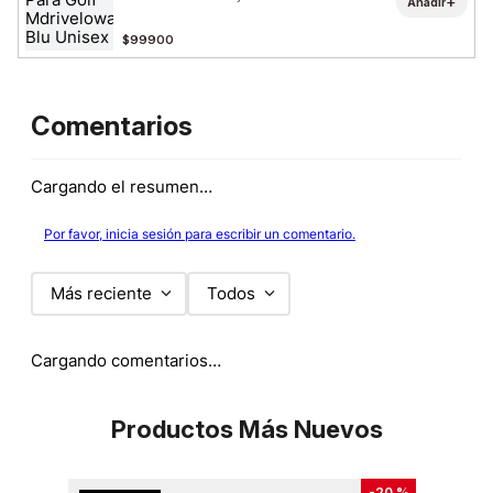
+
Añadir
$99900
Comentarios
Cargando el resumen…
Por favor, inicia sesión para escribir un comentario.
Más reciente
Todos
Cargando comentarios…
Productos Más Nuevos
-
20 %