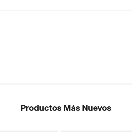
Productos Más Nuevos