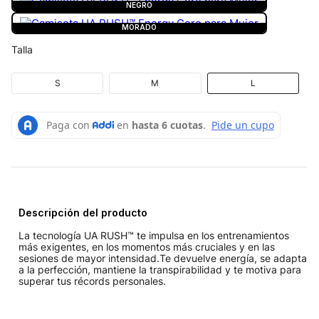
NEGRO
MORADO
Talla
S
M
L
Descripción del producto
La tecnología UA RUSH™ te impulsa en los entrenamientos
más exigentes, en los momentos más cruciales y en las
sesiones de mayor intensidad.Te devuelve energía, se adapta
a la perfección, mantiene la transpirabilidad y te motiva para
superar tus récords personales.