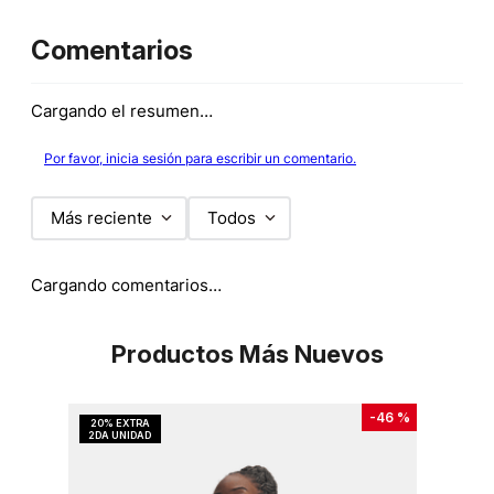
Comentarios
Cargando el resumen…
Por favor, inicia sesión para escribir un comentario.
Más reciente
Todos
Cargando comentarios…
Productos Más Nuevos
-
46 %