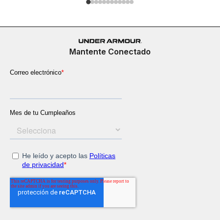
Mantente Conectado