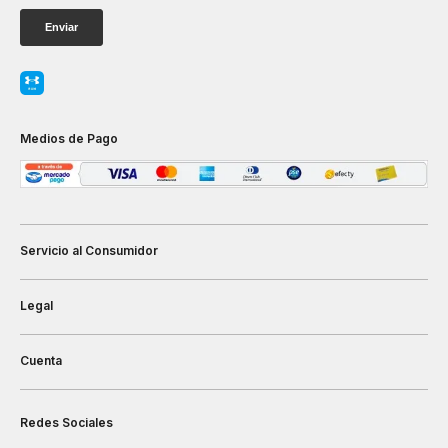
Medios de Pago
Servicio al Consumidor
Legal
Cuenta
Redes Sociales