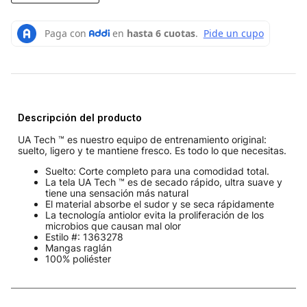
Descripción del producto
UA Tech ™ es nuestro equipo de entrenamiento original:
suelto, ligero y te mantiene fresco. Es todo lo que necesitas.
Suelto: Corte completo para una comodidad total.
La tela UA Tech ™ es de secado rápido, ultra suave y
tiene una sensación más natural
El material absorbe el sudor y se seca rápidamente
La tecnología antiolor evita la proliferación de los
microbios que causan mal olor
Estilo #: 1363278
Mangas raglán
100% poliéster