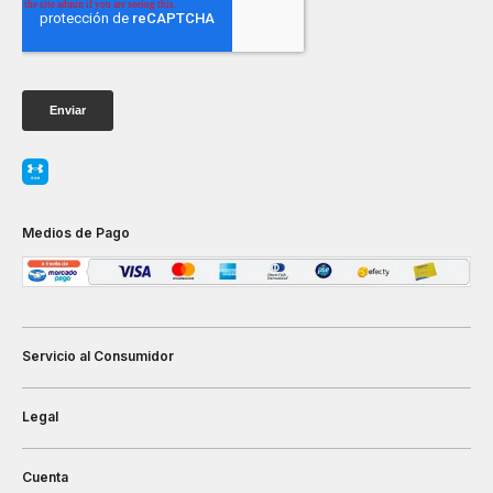
Medios de Pago
Servicio al Consumidor
Legal
Cuenta