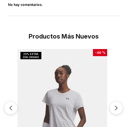
No hay comentarios.
Productos Más Nuevos
-
46 %