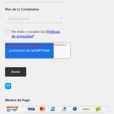
Medios de Pago