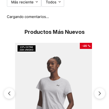
Más reciente
Todos
Cargando comentarios…
Productos Más Nuevos
-
46 %