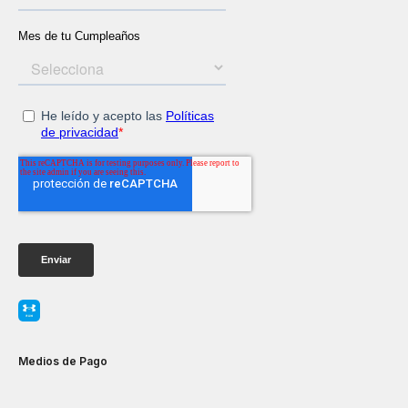
Medios de Pago