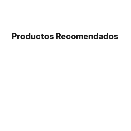
Productos Recomendados