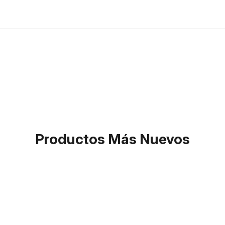
Productos Más Nuevos