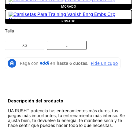
MORADO
ROSADO
Talla
XS
L
Descripción del producto
UA RUSH™ potencia tus entrenamientos más duros, tus
juegos más importantes, tu entrenamiento más intenso. Se
ajusta bien, te devuelve la energía, te mantiene seca y te
hace sentir que puedes hacer todo lo que necesitas.