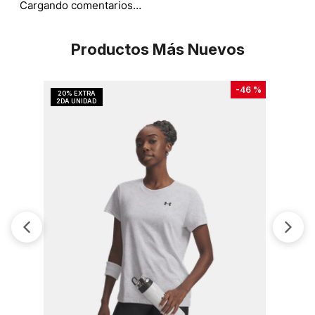
Cargando comentarios…
Productos Más Nuevos
-
46 %