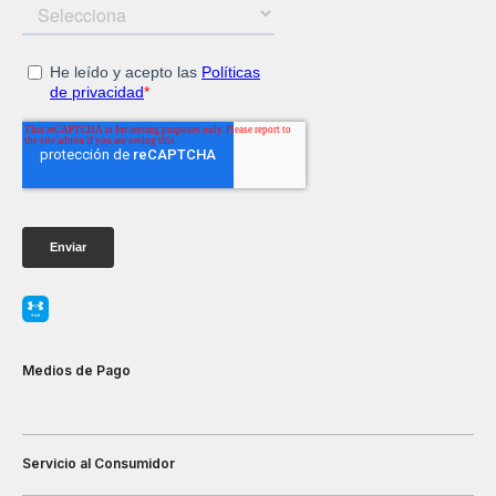
Medios de Pago
Servicio al Consumidor