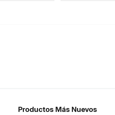
Productos Más Nuevos