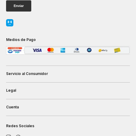
Medios de Pago
Servicio al Consumidor
Legal
Cuenta
Redes Sociales