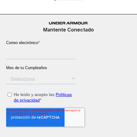
Mantente Conectado