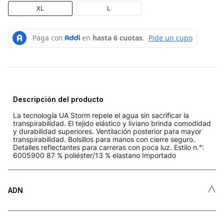
XL
L
Descripción del producto
La tecnología UA Storm repele el agua sin sacrificar la
transpirabilidad. El tejido elástico y liviano brinda comodidad
y durabilidad superiores. Ventilación posterior para mayor
transpirabilidad. Bolsillos para manos con cierre seguro.
Detalles reflectantes para carreras con poca luz. Estilo n.°:
6005900 87 % poliéster/13 % elastano Importado
˄
ADN