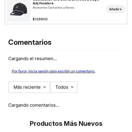
Adj Hombre
Accesorios Cachuchas y Gorros
+
Añadir
$129900
Comentarios
Cargando el resumen…
Por favor, inicia sesión para escribir un comentario.
Más reciente
Todos
Cargando comentarios…
Productos Más Nuevos