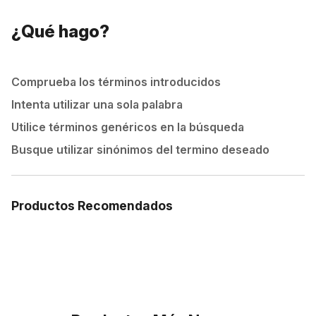
¿Qué hago?
Comprueba los términos introducidos
Intenta utilizar una sola palabra
Utilice términos genéricos en la búsqueda
Busque utilizar sinónimos del termino deseado
Productos Recomendados