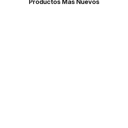
Productos Más Nuevos