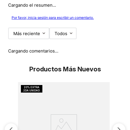
Cargando el resumen…
Por favor, inicia sesión para escribir un comentario.
Más reciente
Todos
Cargando comentarios…
Productos Más Nuevos