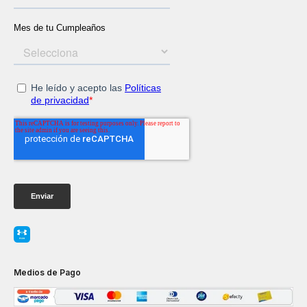
Medios de Pago