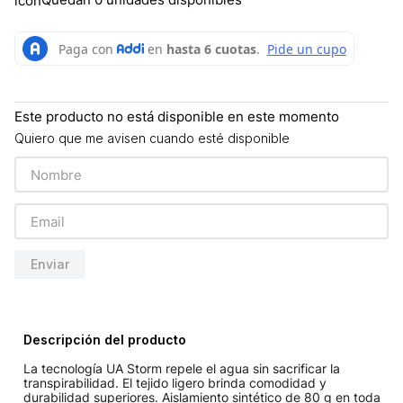
Este producto no está disponible en este momento
Quiero que me avisen cuando esté disponible
Enviar
Descripción del producto
La tecnología UA Storm repele el agua sin sacrificar la
transpirabilidad. El tejido ligero brinda comodidad y
durabilidad superiores. Aislamiento sintético de 80 g en toda