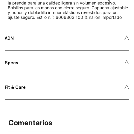
la prenda para una calidez ligera sin volumen excesivo.
Bolsillos para las manos con cierre seguro. Capucha ajustable
y puños y dobladillo inferior elásticos revestidos para un
ajuste seguro. Estilo n.°: 6006363 100 % nailon Importado
˄
ADN
˄
Specs
˄
Fit & Care
Comentarios