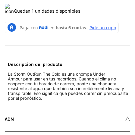
Quedan 1 unidades disponibles
Descripción del producto
La Storm OutRun The Cold es una chompa Under
Armour para usar en tus recorridos. Cuando el clima no
coopere con tu horario de carrera, ponte una chaqueta
resistente al agua que también sea increíblemente liviana y
transpirable. Eso significa que puedes correr sin preocuparte
por el pronóstico.
˄
ADN