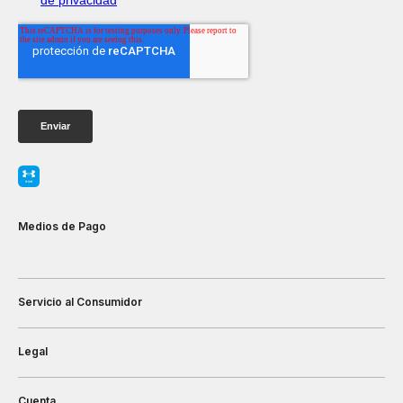
Medios de Pago
Servicio al Consumidor
Legal
Cuenta