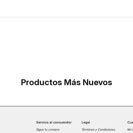
Productos Más Nuevos
Servicio al consumidor
Legal
Cue
Sigue tu compra
Términos y Condiciones
Mi 