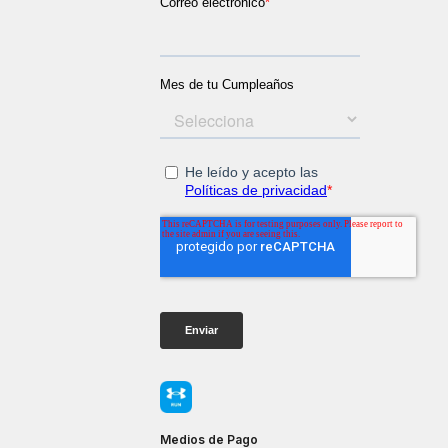
Medios de Pago