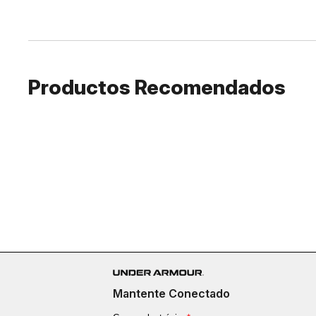
Productos Recomendados
Mantente Conectado