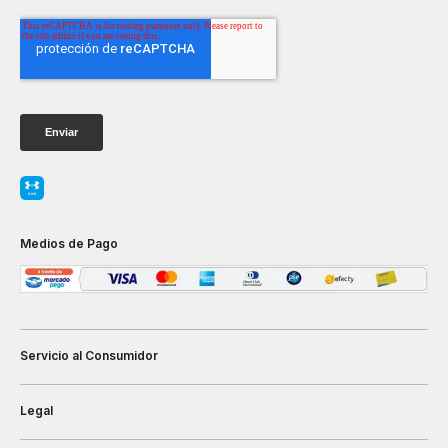
Medios de Pago
Servicio al Consumidor
Legal