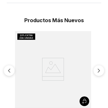
Productos Más Nuevos