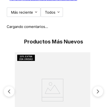
Más reciente
Todos
Cargando comentarios…
Productos Más Nuevos