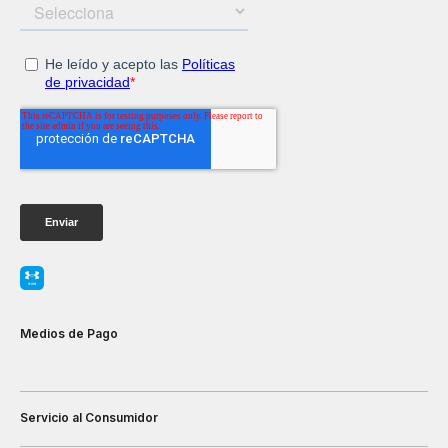
Medios de Pago
Servicio al Consumidor