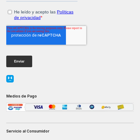
Medios de Pago
Servicio al Consumidor