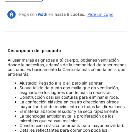
Descripción del producto
Al usar mallas asignadas a tú cuerpo, obtienes ventilación
donde la necesitas, además de la comodidad de tener menos
costuras. Es básicamente la Camiseta más cómoda en la que
entrenarás.
Ajustado: Pegado a la piel, pero sin apretar
Suave tejido de punto con malla que da ventilación,
asignado en los lugares donde más lo necesitas
Construcción casi sin costuras para eliminar el roce.
La confección elástica en cuatro direcciones ofrece
mayor libertad de movimiento en todas las direcciones
El material absorbe el sudor y se seca rápidamente
La tecnología antiolor evita la proliferación de los
microbios que causan mal olor
Construcción clásica racerback para mayor movilidad.
Detalles reflectantes para correr con poca luz