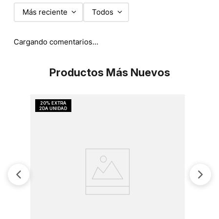
Más reciente
Todos
Cargando comentarios…
Productos Más Nuevos