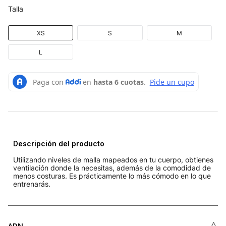
Talla
XS
S
M
L
Descripción del producto
Utilizando niveles de malla mapeados en tu cuerpo, obtienes
ventilación donde la necesitas, además de la comodidad de
menos costuras. Es prácticamente lo más cómodo en lo que
entrenarás.
˄