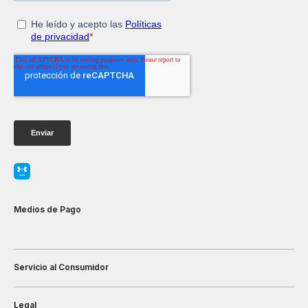
Medios de Pago
Servicio al Consumidor
Legal