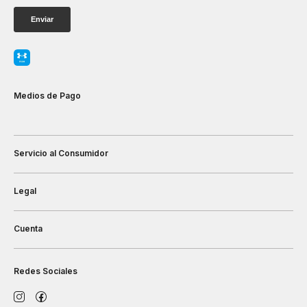
Medios de Pago
Servicio al Consumidor
Legal
Cuenta
Redes Sociales