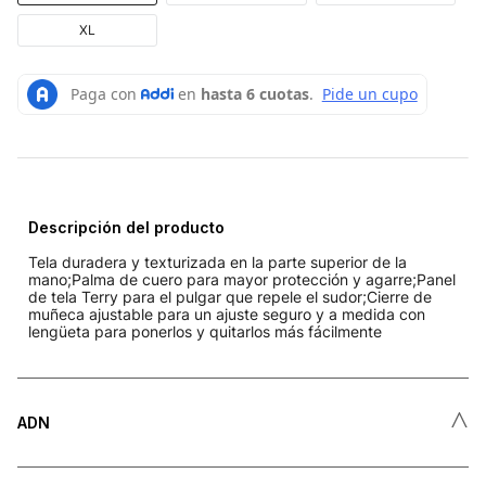
XL
Descripción del producto
Tela duradera y texturizada en la parte superior de la
mano;Palma de cuero para mayor protección y agarre;Panel
de tela Terry para el pulgar que repele el sudor;Cierre de
muñeca ajustable para un ajuste seguro y a medida con
lengüeta para ponerlos y quitarlos más fácilmente
˄
ADN