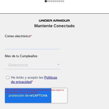
Mantente Conectado