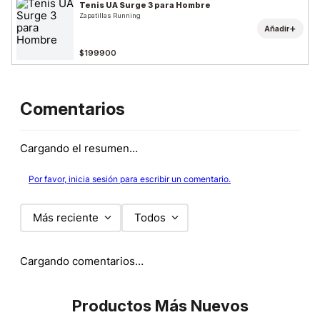
Tenis UA Surge 3 para Hombre
Zapatillas Running
+
Añadir
$199900
Comentarios
Cargando el resumen…
Por favor, inicia sesión para escribir un comentario.
Más reciente
Todos
Cargando comentarios…
Productos Más Nuevos