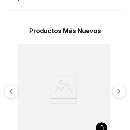
Productos Más Nuevos