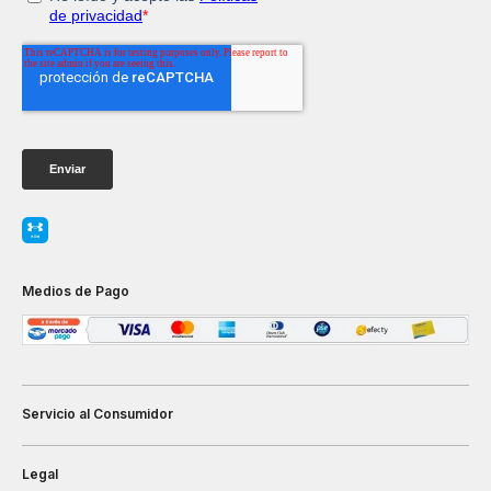
Medios de Pago
Servicio al Consumidor
Legal