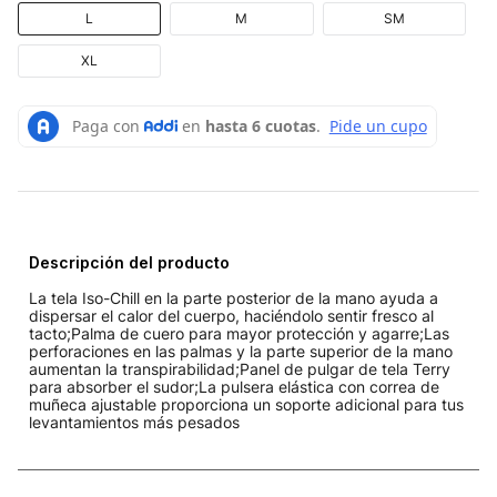
L
M
SM
XL
Descripción del producto
La tela Iso-Chill en la parte posterior de la mano ayuda a
dispersar el calor del cuerpo, haciéndolo sentir fresco al
tacto;Palma de cuero para mayor protección y agarre;Las
perforaciones en las palmas y la parte superior de la mano
aumentan la transpirabilidad;Panel de pulgar de tela Terry
para absorber el sudor;La pulsera elástica con correa de
muñeca ajustable proporciona un soporte adicional para tus
levantamientos más pesados