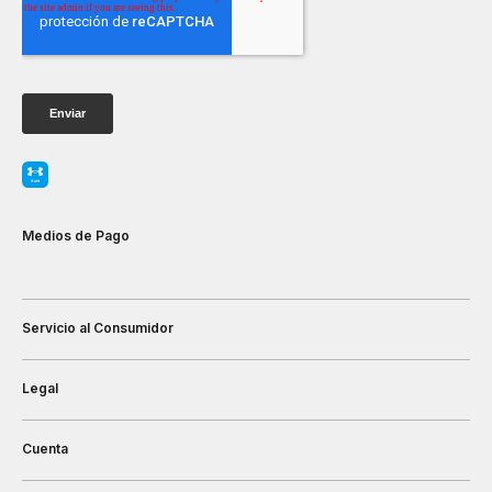
Medios de Pago
Servicio al Consumidor
Legal
Cuenta