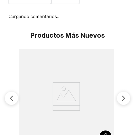
Cargando comentarios…
Productos Más Nuevos