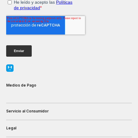
Medios de Pago
Servicio al Consumidor
Legal