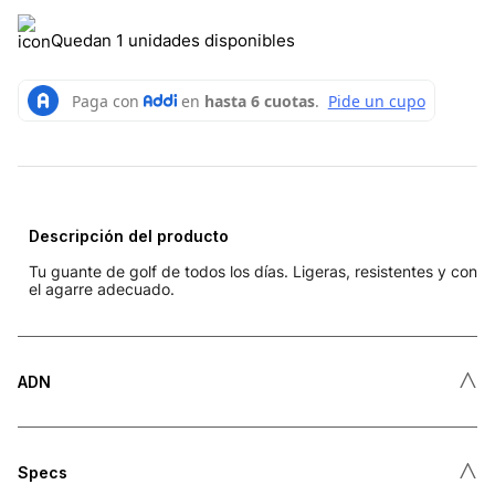
Quedan 1 unidades disponibles
Descripción del producto
Tu guante de golf de todos los días. Ligeras, resistentes y con
el agarre adecuado.
˄
ADN
˄
Specs