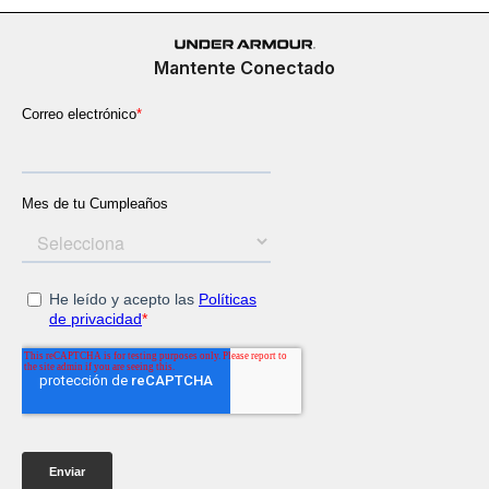
Mantente Conectado