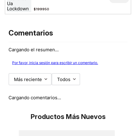
$199950
Comentarios
Cargando el resumen…
Por favor, inicia sesión para escribir un comentario.
Más reciente
Todos
Cargando comentarios…
Productos Más Nuevos