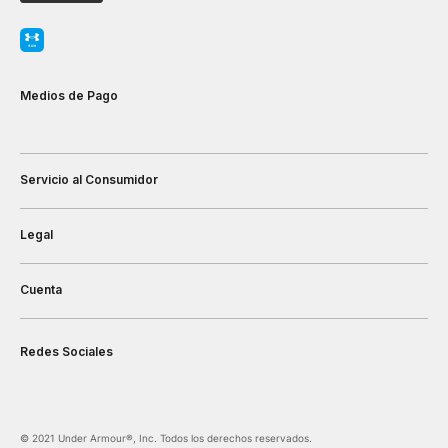
Medios de Pago
Servicio al Consumidor
Legal
Cuenta
Redes Sociales
©️ 2021 Under Armour®️, Inc. Todos los derechos reservados.