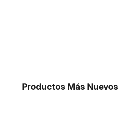
Productos Más Nuevos