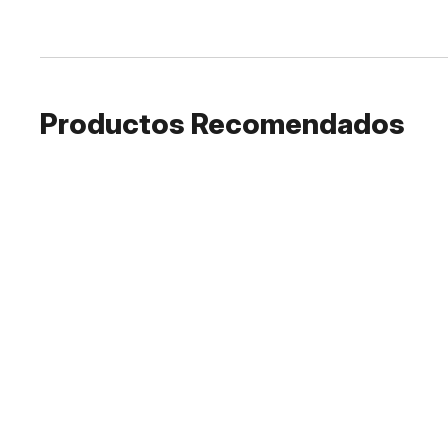
Productos Recomendados